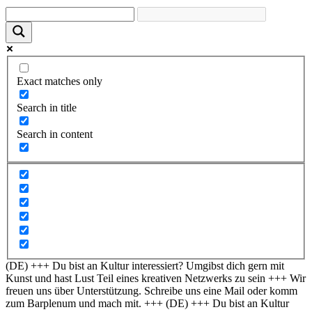
Exact matches only
Search in title
Search in content
(DE) +++ Du bist an Kultur interessiert? Umgibst dich gern mit
Kunst und hast Lust Teil eines kreativen Netzwerks zu sein +++ Wir
freuen uns über Unterstützung. Schreibe uns eine Mail oder komm
zum Barplenum und mach mit. +++
(DE) +++ Du bist an Kultur