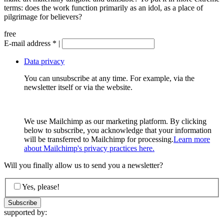
terms: does the work function primarily as an idol, as a place of
pilgrimage for believers?
free
E-mail address
*
|
Data privacy
You can unsubscribe at any time. For example, via the
newsletter itself or via the website.
We use Mailchimp as our marketing platform. By clicking
below to subscribe, you acknowledge that your information
will be transferred to Mailchimp for processing.
Learn more
about Mailchimp's privacy practices here.
Will you finally allow us to send you a newsletter?
Yes, please!
supported by: