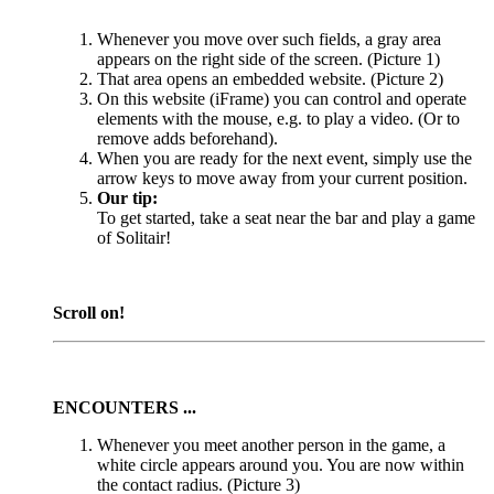
Whenever you move over such fields, a gray area
appears on the right side of the screen. (Picture 1)
That area opens an embedded website. (Picture 2)
On this website (iFrame) you can control and operate
elements with the mouse, e.g. to play a video. (Or to
remove adds beforehand).
When you are ready for the next event, simply use the
arrow keys to move away from your current position.
Our tip:
To get started, take a seat near the bar and play a game
of Solitair!
Scroll on!
ENCOUNTERS ...
Whenever you meet another person in the game, a
white circle appears around you. You are now within
the contact radius. (Picture 3)