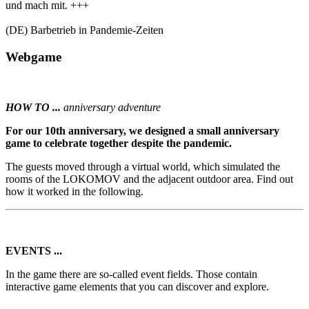
und mach mit. +++
(DE) Barbetrieb in Pandemie-Zeiten
Webgame
HOW TO ...
anniversary adventure
For our 10th anniversary, we designed a small anniversary
game to celebrate together despite the pandemic.
The guests moved through a virtual world, which simulated the
rooms of the LOKOMOV and the adjacent outdoor area. Find out
how it worked in the following.
EVENTS ...
In the game there are so-called event fields. Those contain
interactive game elements that you can discover and explore.