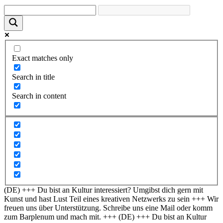
Exact matches only
Search in title
Search in content
(DE) +++ Du bist an Kultur interessiert? Umgibst dich gern mit
Kunst und hast Lust Teil eines kreativen Netzwerks zu sein +++ Wir
freuen uns über Unterstützung. Schreibe uns eine Mail oder komm
zum Barplenum und mach mit. +++
(DE) +++ Du bist an Kultur