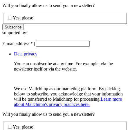
Will you finally allow us to send you a newsletter?
Yes, please!
supported by:
E-mail address
*
|
Data privacy
You can unsubscribe at any time. For example, via the
newsletter itself or via the website.
We use Mailchimp as our marketing platform. By clicking
below to subscribe, you acknowledge that your information
will be transferred to Mailchimp for processing.
Learn more
about Mailchimp's privacy practices here.
Will you finally allow us to send you a newsletter?
Yes, please!