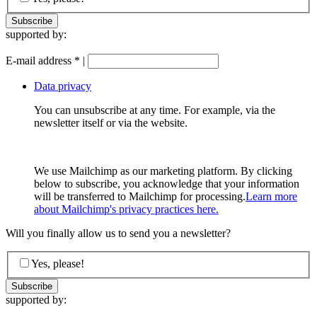
supported by:
E-mail address
*
|
Data privacy
You can unsubscribe at any time. For example, via the
newsletter itself or via the website.
We use Mailchimp as our marketing platform. By clicking
below to subscribe, you acknowledge that your information
will be transferred to Mailchimp for processing.
Learn more
about Mailchimp's privacy practices here.
Will you finally allow us to send you a newsletter?
Yes, please!
supported by: