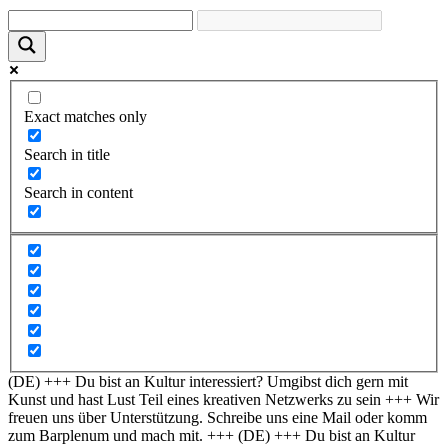
Exact matches only
Search in title
Search in content
(DE) +++ Du bist an Kultur interessiert? Umgibst dich gern mit
Kunst und hast Lust Teil eines kreativen Netzwerks zu sein +++ Wir
freuen uns über Unterstützung. Schreibe uns eine Mail oder komm
zum Barplenum und mach mit. +++
(DE) +++ Du bist an Kultur