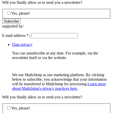
Will you finally allow us to send you a newsletter?
Yes, please!
supported by:
E-mail address
*
|
Data privacy
You can unsubscribe at any time. For example, via the
newsletter itself or via the website.
We use Mailchimp as our marketing platform. By clicking
below to subscribe, you acknowledge that your information
will be transferred to Mailchimp for processing.
Learn more
about Mailchimp's privacy practices here.
Will you finally allow us to send you a newsletter?
Yes, please!