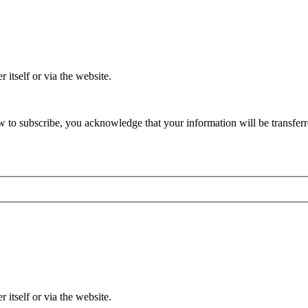
 itself or via the website.
 to subscribe, you acknowledge that your information will be transferr
 itself or via the website.