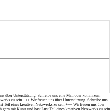
n uns über Unterstützung. Schreibe uns eine Mail oder komm zum
tzwerks zu sein +++ Wir freuen uns über Unterstützung. Schreibe uns
st Teil eines kreativen Netzwerks zu sein +++ Wir freuen uns über
h gern mit Kunst und hast Lust Teil eines kreativen Netzwerks zu sein