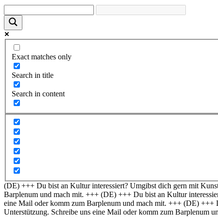
Exact matches only
Search in title
Search in content
(DE) +++ Du bist an Kultur interessiert? Umgibst dich gern mit Kuns
Barplenum und mach mit. +++
(DE) +++ Du bist an Kultur interessie
eine Mail oder komm zum Barplenum und mach mit. +++
(DE) +++ D
Unterstützung. Schreibe uns eine Mail oder komm zum Barplenum u