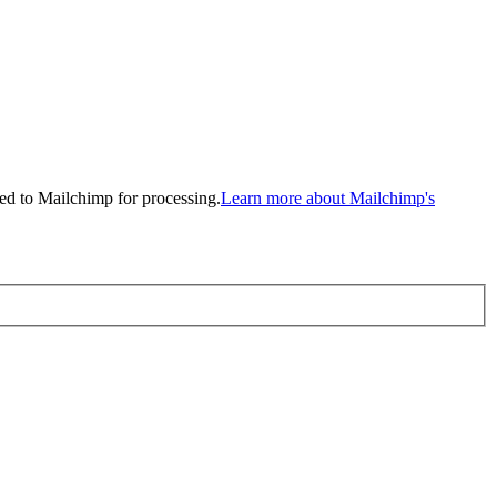
ed to Mailchimp for processing.
Learn more about Mailchimp's